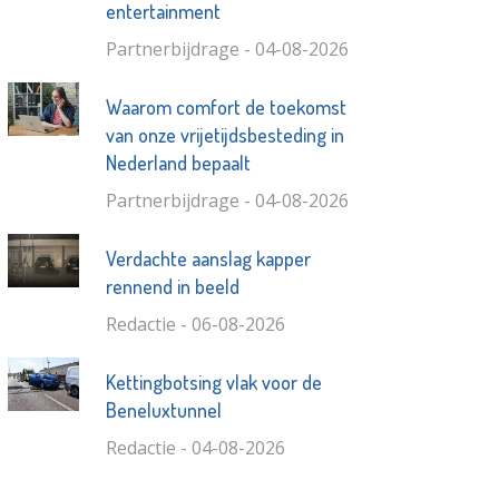
entertainment
Partnerbijdrage - 04-08-2026
Waarom comfort de toekomst
van onze vrijetijdsbesteding in
Nederland bepaalt
Partnerbijdrage - 04-08-2026
Verdachte aanslag kapper
rennend in beeld
Redactie - 06-08-2026
Kettingbotsing vlak voor de
Beneluxtunnel
Redactie - 04-08-2026