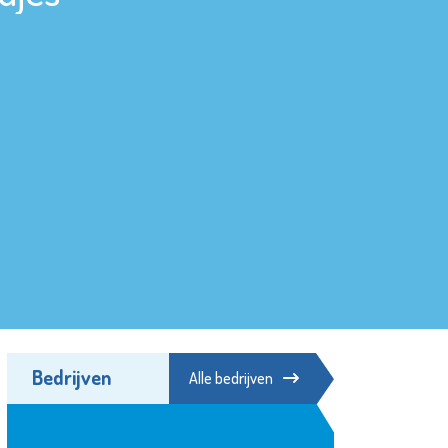
Bedrijven
Alle bedrijven