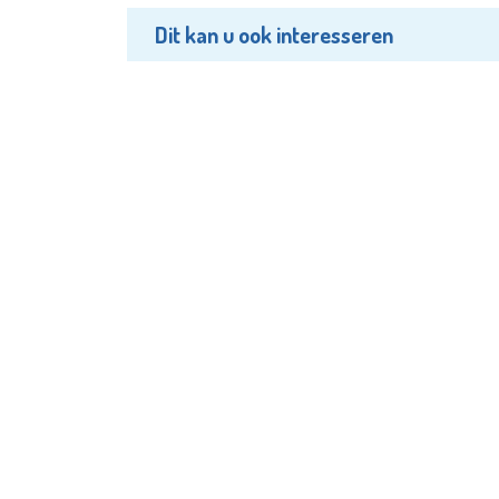
Dit kan u ook interesseren