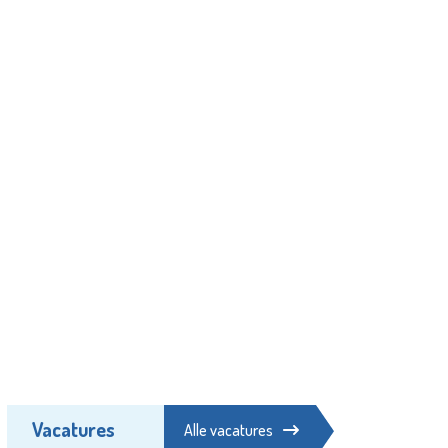
Vacatures
Alle vacatures