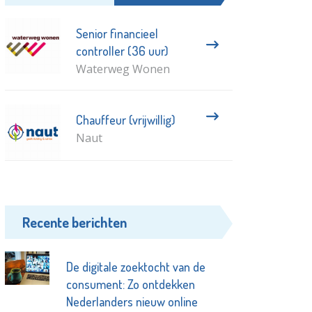
Senior financieel
controller (36 uur)
Waterweg Wonen
Chauffeur (vrijwillig)
Naut
Recente berichten
De digitale zoektocht van de
consument: Zo ontdekken
Nederlanders nieuw online