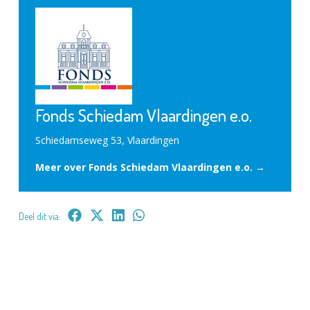
Fonds Schiedam Vlaardingen e.o.
Schiedamseweg 53, Vlaardingen
Meer over Fonds Schiedam Vlaardingen e.o. →
Deel dit via: