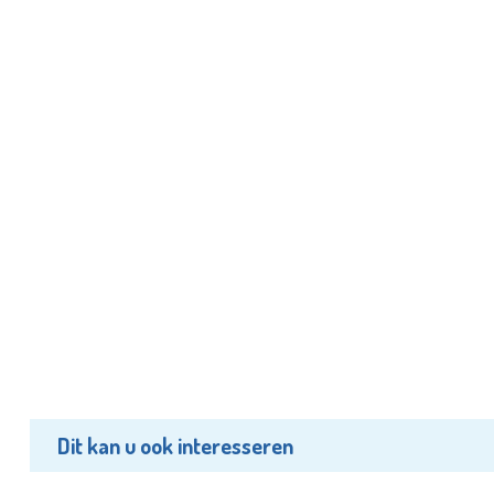
Dit kan u ook interesseren