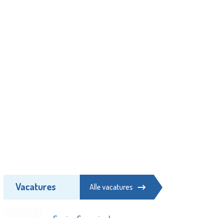
Vacatures
Alle vacatures