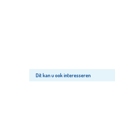
Dit kan u ook interesseren