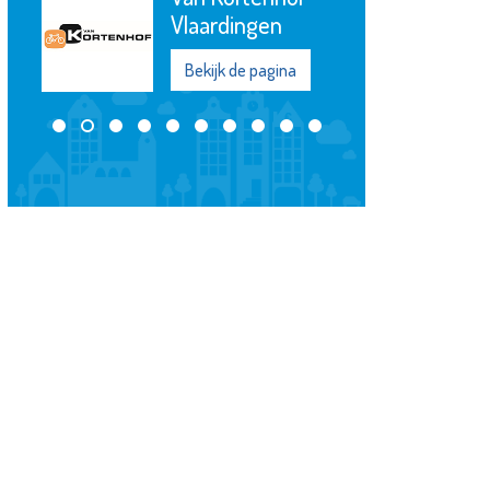
Vlaardingen
Bekijk de pagina