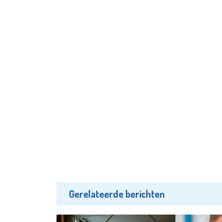
Gerelateerde berichten