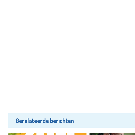
Gerelateerde berichten