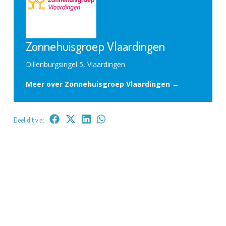
Zonnehuisgroep Vlaardingen
Dillenburgsingel 5, Vlaardingen
Meer over Zonnehuisgroep Vlaardingen →
Deel dit via: