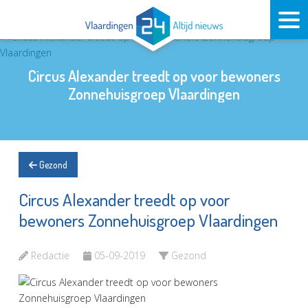
Circus Alexander treedt op voor bewoners
Zonnehuisgroep Vlaardingen
Gezond
Circus Alexander treedt op voor
bewoners Zonnehuisgroep Vlaardingen
Redactie
05-09-2019
Gezond