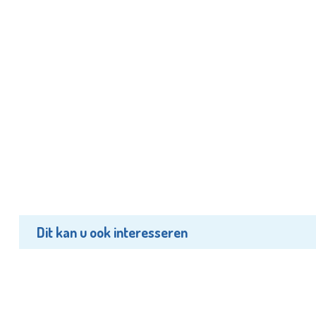
Dit kan u ook interesseren