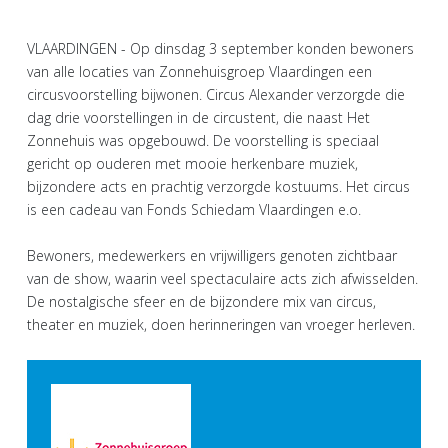
VLAARDINGEN - Op dinsdag 3 september konden bewoners
van alle locaties van Zonnehuisgroep Vlaardingen een
circusvoorstelling bijwonen. Circus Alexander verzorgde die
dag drie voorstellingen in de circustent, die naast Het
Zonnehuis was opgebouwd. De voorstelling is speciaal
gericht op ouderen met mooie herkenbare muziek,
bijzondere acts en prachtig verzorgde kostuums. Het circus
is een cadeau van Fonds Schiedam Vlaardingen e.o.
Bewoners, medewerkers en vrijwilligers genoten zichtbaar
van de show, waarin veel spectaculaire acts zich afwisselden.
De nostalgische sfeer en de bijzondere mix van circus,
theater en muziek, doen herinneringen van vroeger herleven.