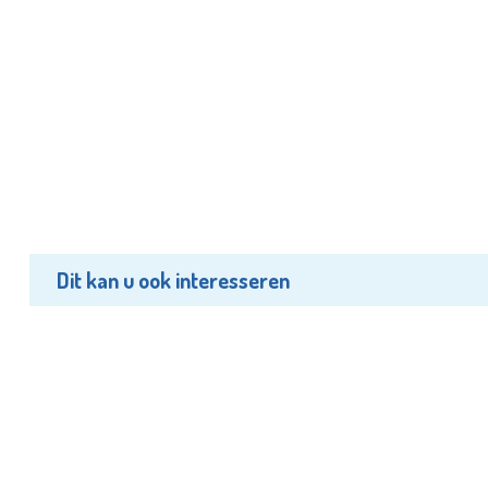
Dit kan u ook interesseren