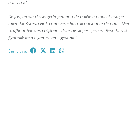
band had.
De jongen werd overgedragen aan de politie en mocht nuttige
taken bij Bureau Halt gaan verrichten. Ik ontsnapte de dans. Mijn
strafbaar feit werd blijkbaar door de vingers gezien. Bijna had ik
figuurlijk mijn eigen ruiten ingegooid!
Deel dit via: