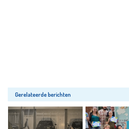
Gerelateerde berichten