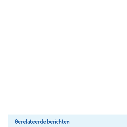
Gerelateerde berichten