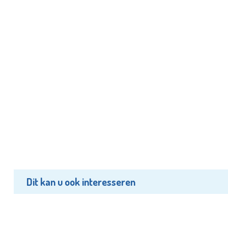
Dit kan u ook interesseren