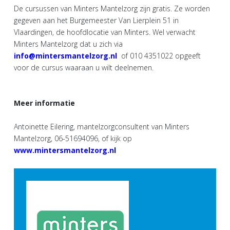
De cursussen van Minters Mantelzorg zijn gratis. Ze worden
gegeven aan het Burgemeester Van Lierplein 51 in
Vlaardingen, de hoofdlocatie van Minters. Wel verwacht
Minters Mantelzorg dat u zich via
info@mintersmantelzorg.nl
of 010 4351022 opgeeft
voor de cursus waaraan u wilt deelnemen.
Meer informatie
Antoinette Eilering, mantelzorgconsultent van Minters
Mantelzorg, 06-51694096, of kijk op
www.mintersmantelzorg.nl