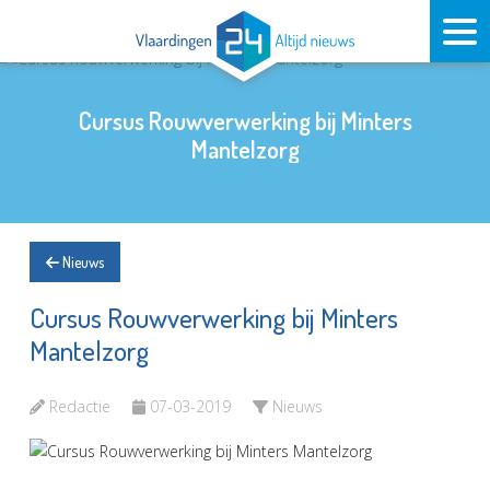
Cursus Rouwverwerking bij Minters
Mantelzorg
Nieuws
Cursus Rouwverwerking bij Minters
Mantelzorg
Redactie
07-03-2019
Nieuws