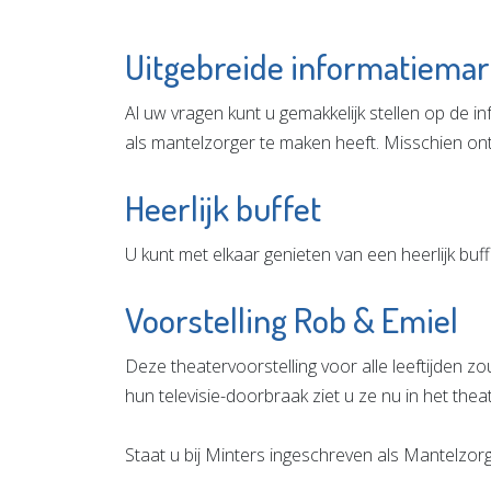
Uitgebreide informatiemar
Al uw vragen kunt u gemakkelijk stellen op de i
als mantelzorger te maken heeft. Misschien ontd
Heerlijk buffet
U kunt met elkaar genieten van een heerlijk buff
Voorstelling Rob & Emiel
Deze theatervoorstelling voor alle leeftijden zo
hun televisie-doorbraak ziet u ze nu in het thea
Staat u bij Minters ingeschreven als Mantelzorg