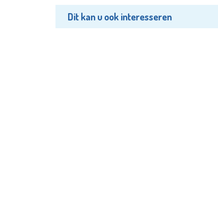
Dit kan u ook interesseren