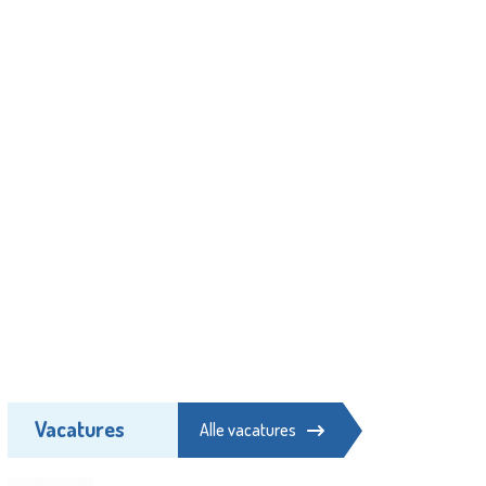
Vacatures
Alle vacatures