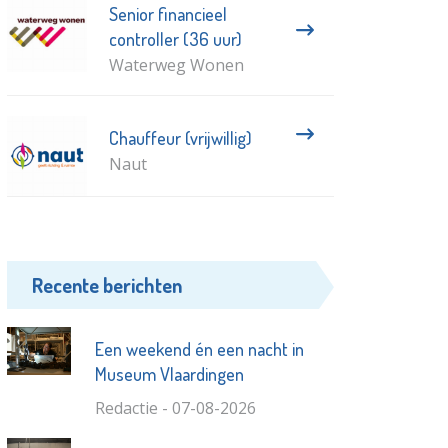
Senior financieel
controller (36 uur)
Waterweg Wonen
Chauffeur (vrijwillig)
Naut
Recente berichten
Een weekend én een nacht in
Museum Vlaardingen
Redactie - 07-08-2026