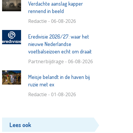
Verdachte aanslag kapper
rennend in beeld
Redactie - 06-08-2026
Eredivisie 2026/27: waar het
nieuwe Nederlandse
voetbalseizoen echt om draait
Partnerbijdrage - 06-08-2026
Meisje belandt in de haven bij
ruzie met ex
Redactie - 01-08-2026
Lees ook