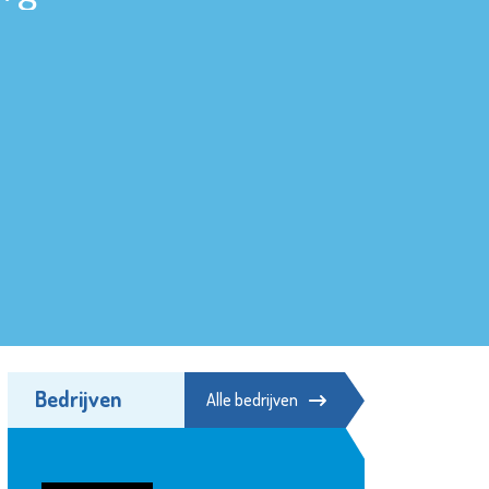
Bedrijven
Alle bedrijven