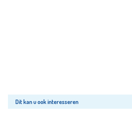
Dit kan u ook interesseren