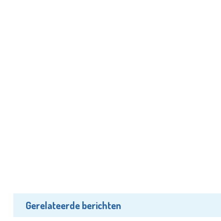
Gerelateerde berichten