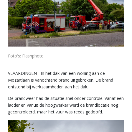
Foto's: Flashphoto
VLAARDINGEN - In het dak van een woning aan de
Mozartlaan is vanochtend brand uitgebroken. De brand
ontstond bij werkzaamheden aan het dak.
De brandweer had de situatie snel onder controle. Vanaf een
ladder en vanuit de hoogwerker werd de brandlocatie nog
gecontroleerd, maar het vuur was reeds gedoofd.