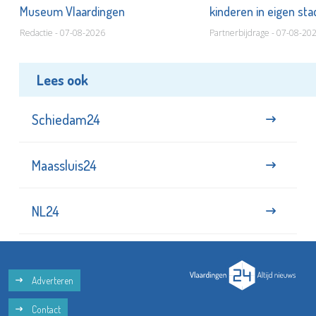
Museum Vlaardingen
kinderen in eigen st
Redactie - 07-08-2026
Partnerbijdrage - 07-08-20
Lees ook
Schiedam24
Maassluis24
NL24
Adverteren
Contact