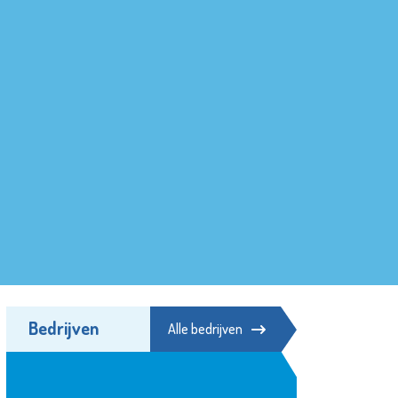
Bedrijven
Alle bedrijven