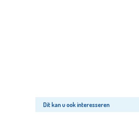
Dit kan u ook interesseren