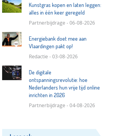
Kunstgras kopen en laten leggen:
alles in één keer geregeld
Partnerbijdrage - 06-08-2026
Energiebank doet mee aan
Vlaardingen pakt op!
Redactie - 03-08-2026
De digitale
ontspanningsrevolutie: hoe
Nederlanders hun vrije tijd online
inrichten in 2026
Partnerbijdrage - 04-08-2026