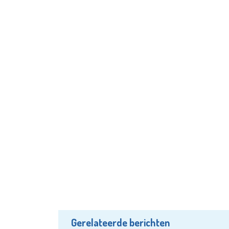
Gerelateerde berichten