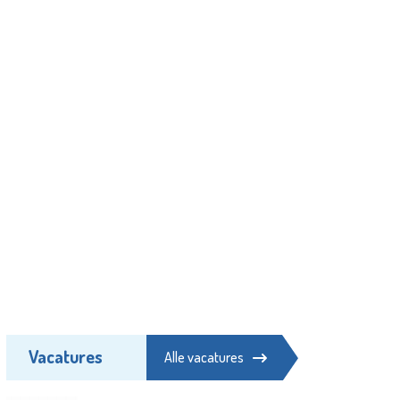
Vacatures
Alle vacatures