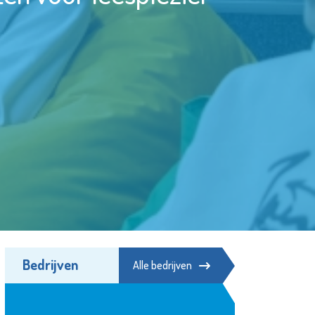
Bedrijven
Alle bedrijven