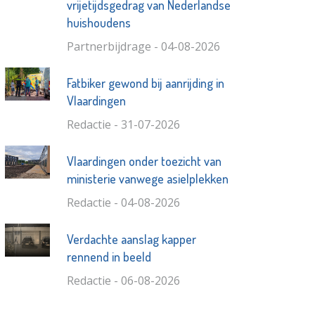
vrijetijdsgedrag van Nederlandse
huishoudens
Partnerbijdrage - 04-08-2026
Fatbiker gewond bij aanrijding in
Vlaardingen
Redactie - 31-07-2026
Vlaardingen onder toezicht van
ministerie vanwege asielplekken
Redactie - 04-08-2026
Verdachte aanslag kapper
rennend in beeld
Redactie - 06-08-2026