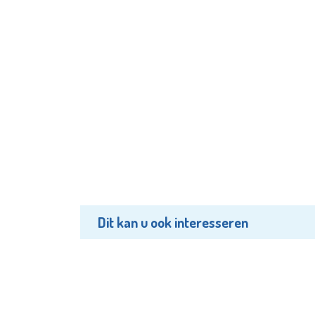
Dit kan u ook interesseren