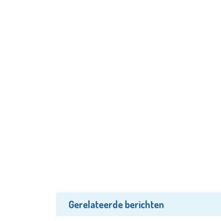
Gerelateerde berichten