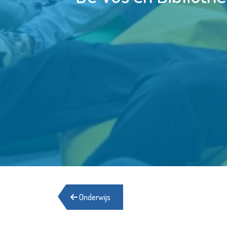
Onderwijs