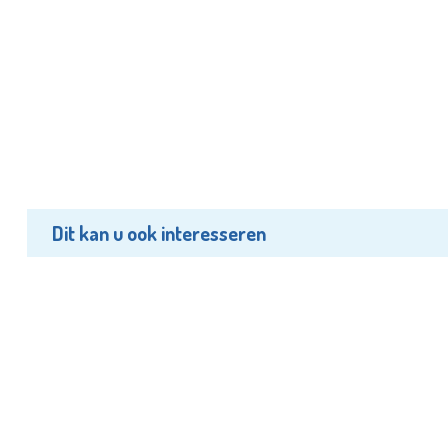
Dit kan u ook interesseren