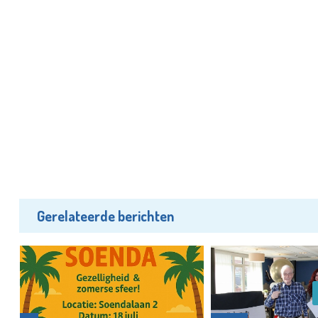
Gerelateerde berichten