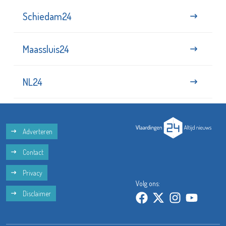
Schiedam24
Maassluis24
NL24
Adverteren
Contact
Privacy
Volg ons:
Disclaimer