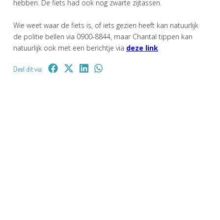
hebben. De fiets had ook nog zwarte zijtassen.
Wie weet waar de fiets is, of iets gezien heeft kan natuurlijk
de politie bellen via 0900-8844, maar Chantal tippen kan
natuurlijk ook met een berichtje via
deze link
Deel dit via: