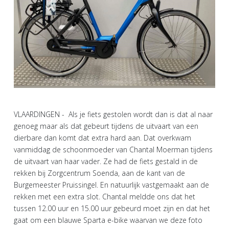
VLAARDINGEN - Als je fiets gestolen wordt dan is dat al naar
genoeg maar als dat gebeurt tijdens de uitvaart van een
dierbare dan komt dat extra hard aan. Dat overkwam
vanmiddag de schoonmoeder van Chantal Moerman tijdens
de uitvaart van haar vader. Ze had de fiets gestald in de
rekken bij Zorgcentrum Soenda, aan de kant van de
Burgemeester Pruissingel. En natuurlijk vastgemaakt aan de
rekken met een extra slot. Chantal meldde ons dat het
tussen 12.00 uur en 15.00 uur gebeurd moet zijn en dat het
gaat om een blauwe Sparta e-bike waarvan we deze foto