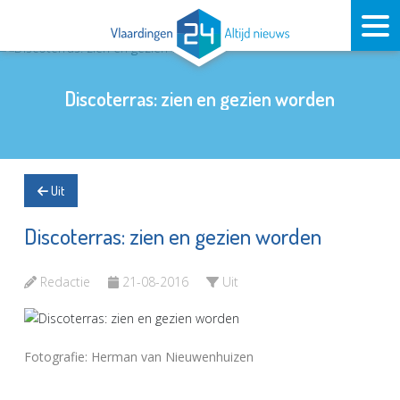
Discoterras: zien en gezien worden
Uit
Discoterras: zien en gezien worden
Redactie
21-08-2016
Uit
Fotografie: Herman van Nieuwenhuizen