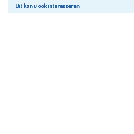
Dit kan u ook interesseren