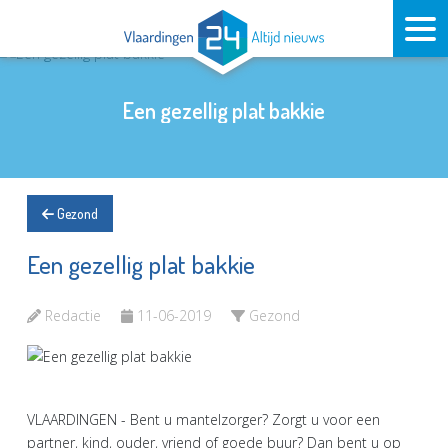
Een gezellig plat bakkie
Gezond
Een gezellig plat bakkie
Redactie
11-06-2019
Gezond
VLAARDINGEN - Bent u mantelzorger? Zorgt u voor een
partner, kind, ouder, vriend of goede buur? Dan bent u op