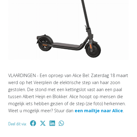
VLAARDINGEN - Een oproep van Alice Bel: Zaterdag 18 maart
werd op het Veerplein de elektrische step van haar zoon
gestolen. Die stond met een kettingslot vast aan een paal
tussen Albert Heijn en Blokker. Alice hoopt op mensen die
mogelijk iets hebben gezien of de step (zie foto) herkennen.
Weet u mogelijk meer? Stuur dan
een mailtje naar Alice
.
Deel dit via: