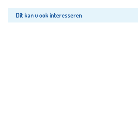
Dit kan u ook interesseren