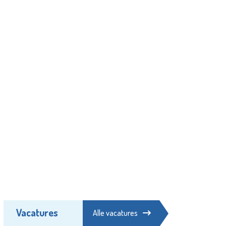
Vacatures
Alle vacatures