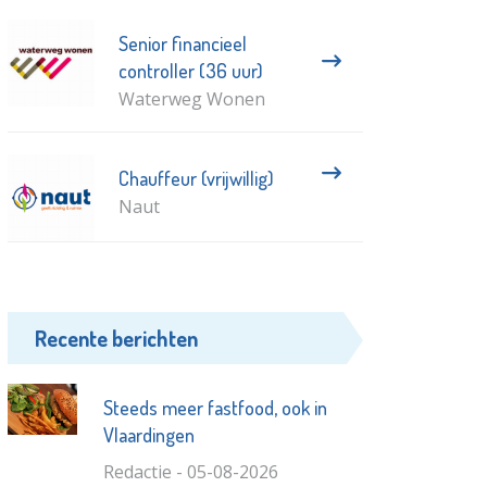
Senior financieel
controller (36 uur)
Waterweg Wonen
Chauffeur (vrijwillig)
Naut
Recente berichten
Steeds meer fastfood, ook in
Vlaardingen
Redactie - 05-08-2026