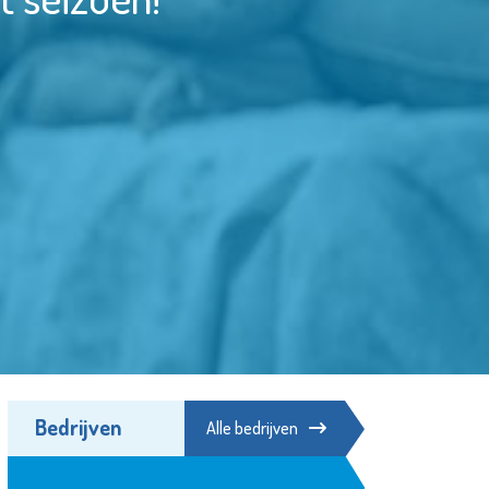
Bedrijven
Alle bedrijven