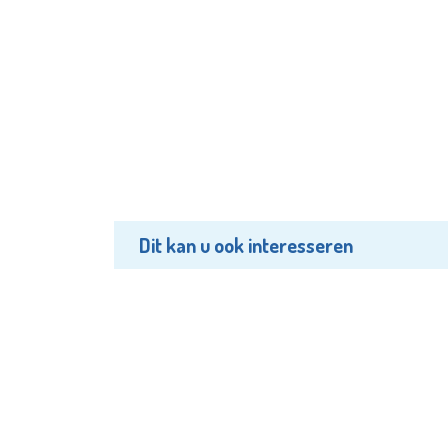
Dit kan u ook interesseren