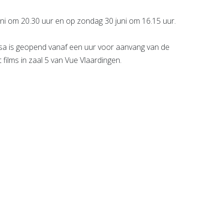
i om 20.30 uur en op zondag 30 juni om 16.15 uur.
a is geopend vanaf een uur voor aanvang van de
 films in zaal 5 van Vue Vlaardingen.