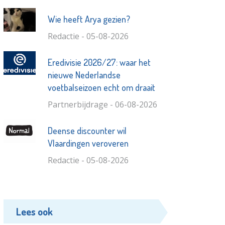
Wie heeft Arya gezien?
Redactie - 05-08-2026
Eredivisie 2026/27: waar het
nieuwe Nederlandse
voetbalseizoen echt om draait
Partnerbijdrage - 06-08-2026
Deense discounter wil
Vlaardingen veroveren
Redactie - 05-08-2026
Lees ook