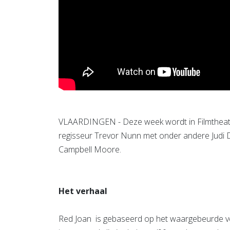
VLAARDINGEN - Deze week wordt in Filmtheate
regisseur Trevor Nunn met onder andere Judi
Campbell Moore.
Het verhaal
Red Joan is gebaseerd op het waargebeurde ve