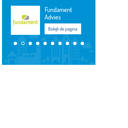
Fundament
Advies
Bekijk de pagina