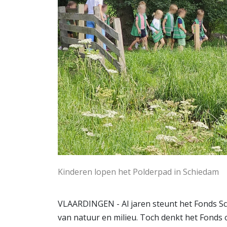
Kinderen lopen het Polderpad in Schiedam
VLAARDINGEN - Al jaren steunt het Fonds Sch
van natuur en milieu. Toch denkt het Fonds