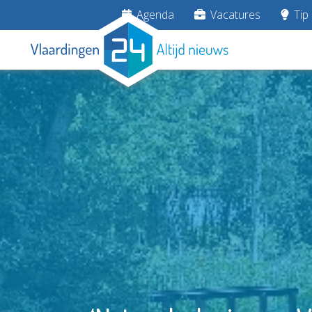
Agenda
Vacatures
Tip 