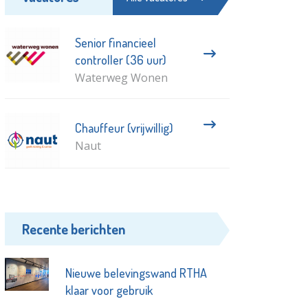
Senior financieel
controller (36 uur)
Waterweg Wonen
Chauffeur (vrijwillig)
Naut
Recente berichten
Nieuwe belevingswand RTHA
klaar voor gebruik