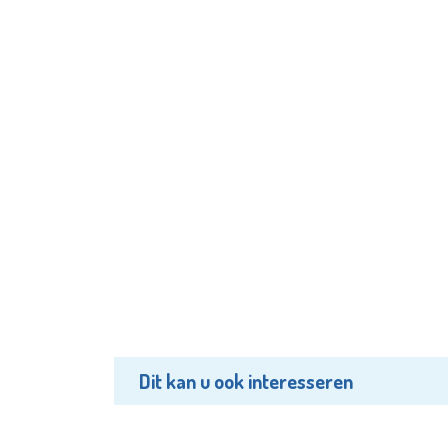
Dit kan u ook interesseren