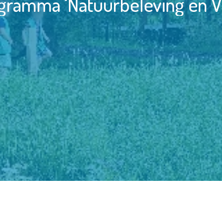
ogramma ‘Natuurbeleving en V