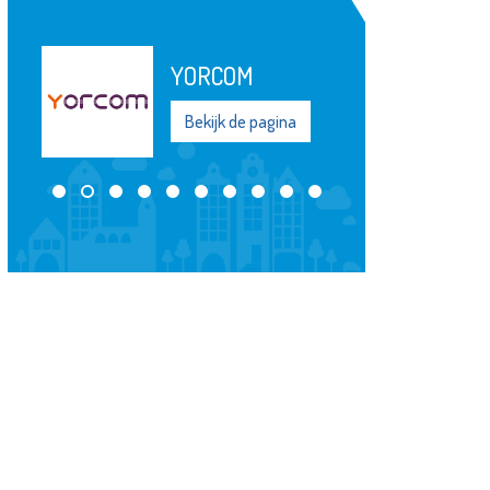
Samenwerking
Bekijk de pagina