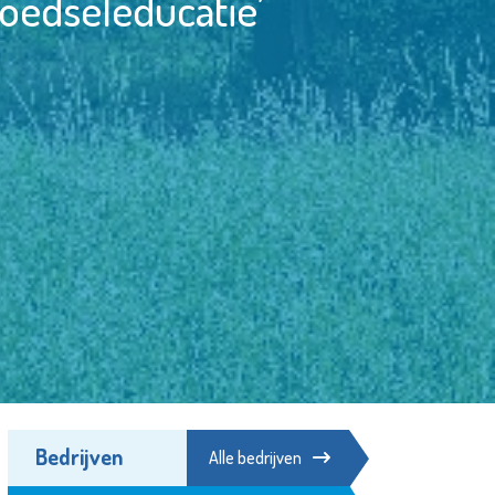
oedseleducatie’
Bedrijven
Alle bedrijven