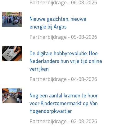
Partnerbijdrage - 06-08-2026
Nieuwe gezichten, nieuwe
energie bij Argos
Partnerbijdrage - 05-08-2026
De digitale hobbyrevolutie: Hoe
Nederlanders hun vrije tijd online
verrijken
Partnerbijdrage - 04-08-2026
Nog een aantal kramen te huur
voor Kinderzomermarkt op Van
Hogendorpkwartier
Partnerbijdrage - 02-08-2026