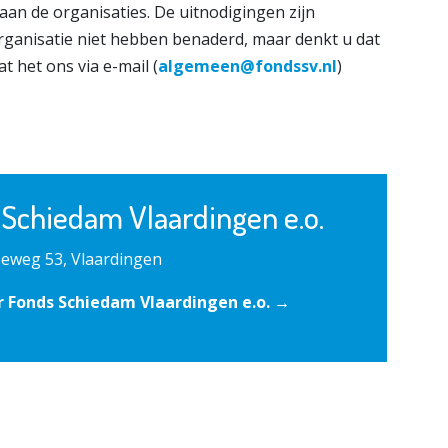
 aan de organisaties. De uitnodigingen zijn
rganisatie niet hebben benaderd, maar denkt u dat
t het ons via e-mail (
algemeen@fondssv.nl
)
 Schiedam Vlaardingen e.o.
eweg 53, Vlaardingen
 Fonds Schiedam Vlaardingen e.o. →