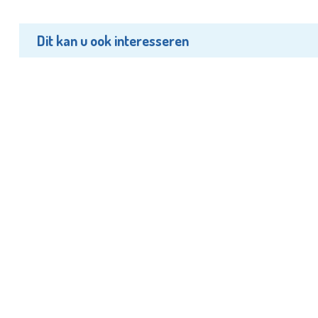
Dit kan u ook interesseren