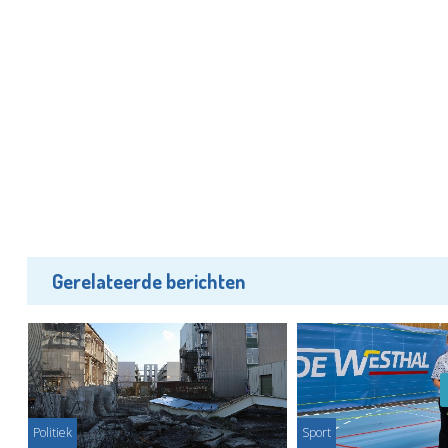
Gerelateerde berichten
Politiek
Sport