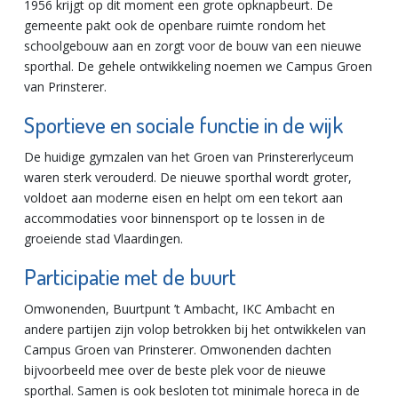
1956 krijgt op dit moment een grote opknapbeurt. De
gemeente pakt ook de openbare ruimte rondom het
schoolgebouw aan en zorgt voor de bouw van een nieuwe
sporthal. De gehele ontwikkeling noemen we Campus Groen
van Prinsterer.
Sportieve en sociale functie in de wijk
De huidige gymzalen van het Groen van Prinstererlyceum
waren sterk verouderd. De nieuwe sporthal wordt groter,
voldoet aan moderne eisen en helpt om een tekort aan
accommodaties voor binnensport op te lossen in de
groeiende stad Vlaardingen.
Participatie met de buurt
Omwonenden, Buurtpunt ’t Ambacht, IKC Ambacht en
andere partijen zijn volop betrokken bij het ontwikkelen van
Campus Groen van Prinsterer. Omwonenden dachten
bijvoorbeeld mee over de beste plek voor de nieuwe
sporthal. Samen is ook besloten tot minimale horeca in de