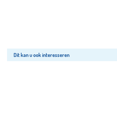
Dit kan u ook interesseren