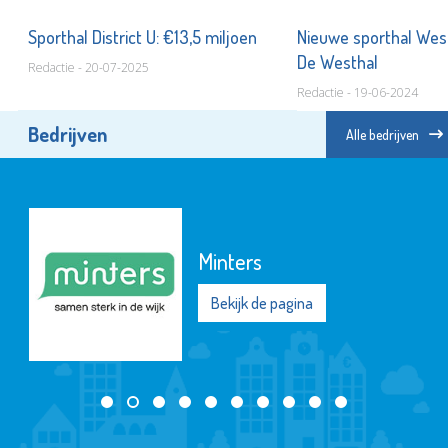
Sporthal District U: €13,5 miljoen
Nieuwe sporthal Wes
De Westhal
Redactie - 20-07-2025
Redactie - 19-06-2024
Bedrijven
Alle bedrijven
Minters
Bekijk de pagina