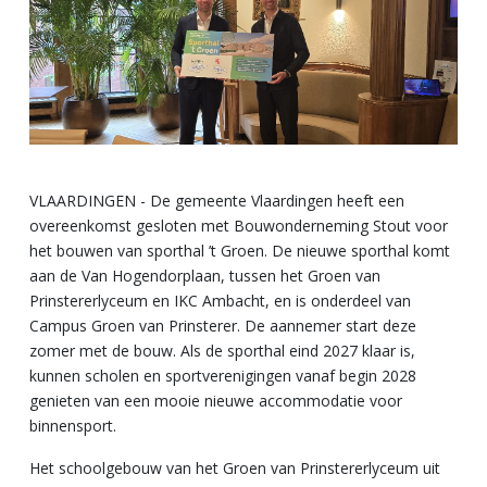
VLAARDINGEN - De gemeente Vlaardingen heeft een
overeenkomst gesloten met Bouwonderneming Stout voor
het bouwen van sporthal ’t Groen. De nieuwe sporthal komt
aan de Van Hogendorplaan, tussen het Groen van
Prinstererlyceum en IKC Ambacht, en is onderdeel van
Campus Groen van Prinsterer. De aannemer start deze
zomer met de bouw. Als de sporthal eind 2027 klaar is,
kunnen scholen en sportverenigingen vanaf begin 2028
genieten van een mooie nieuwe accommodatie voor
binnensport.
Het schoolgebouw van het Groen van Prinstererlyceum uit