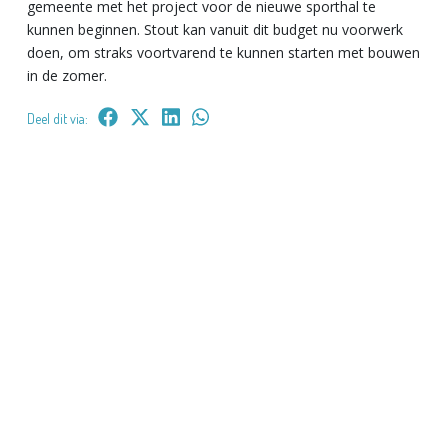
gemeente met het project voor de nieuwe sporthal te
kunnen beginnen. Stout kan vanuit dit budget nu voorwerk
doen, om straks voortvarend te kunnen starten met bouwen
in de zomer.
Deel dit via: