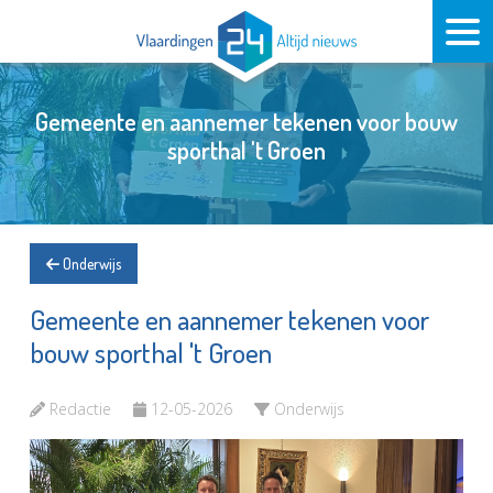
Gemeente en aannemer tekenen voor bouw
sporthal 't Groen
Onderwijs
Gemeente en aannemer tekenen voor
bouw sporthal 't Groen
Redactie
12-05-2026
Onderwijs