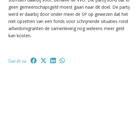
geen gemeenschapsgeld moest gaan naar dit doel. De partij
werd er daarbij door onder meer de SP op gewezen dat het
niet opzetten van een fonds voor schrijnende situaties rond
arbeidsmigranten de samenleving nog weleens meer geld
kan kosten.
Deel dit via: