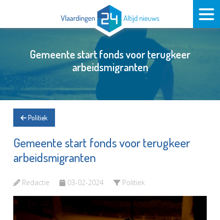
Gemeente start fonds voor terugkeer
arbeidsmigranten
Politiek
Gemeente start fonds voor terugkeer
arbeidsmigranten
Redactie
03-02-2024
Politiek