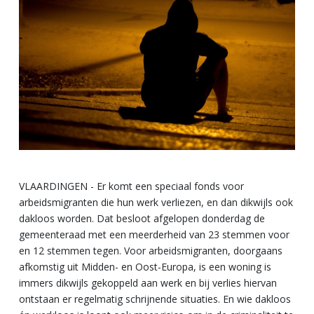
VLAARDINGEN - Er komt een speciaal fonds voor
arbeidsmigranten die hun werk verliezen, en dan dikwijls ook
dakloos worden. Dat besloot afgelopen donderdag de
gemeenteraad met een meerderheid van 23 stemmen voor
en 12 stemmen tegen. Voor arbeidsmigranten, doorgaans
afkomstig uit Midden- en Oost-Europa, is een woning is
immers dikwijls gekoppeld aan werk en bij verlies hiervan
ontstaan er regelmatig schrijnende situaties. En wie dakloos