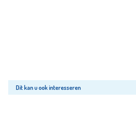
Dit kan u ook interesseren