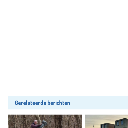
Gerelateerde berichten