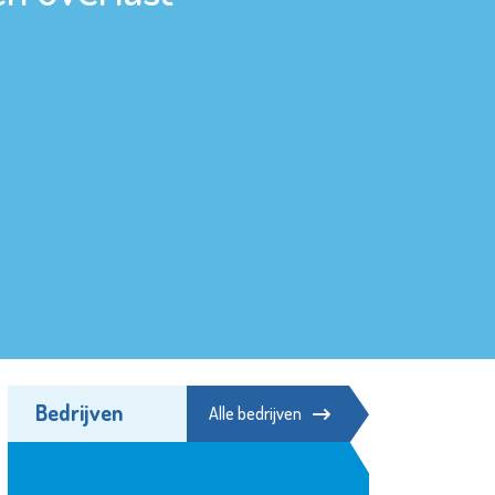
Bedrijven
Alle bedrijven