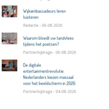
Wijkambassadeurs leren
luisteren
Redactie - 06-08-2026
Waarom bloedt uw tandvlees
tijdens het poetsen?
Partnerbijdrage - 06-08-2026
De digitale
entertainmentrevolutie:
Nederlanders kiezen massaal
voor het beeldscherm in 2026
Partnerbijdrage - 04-08-2026