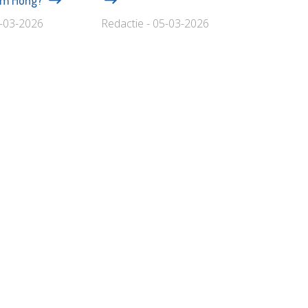
5-03-2026
Redactie - 05-03-2026