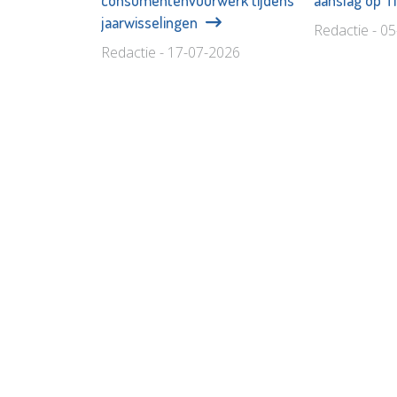
jaarwisselingen
Redactie - 0
Redactie - 17-07-2026