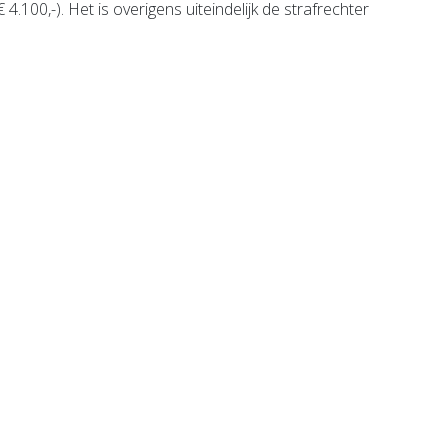
.100,-). Het is overigens uiteindelijk de strafrechter