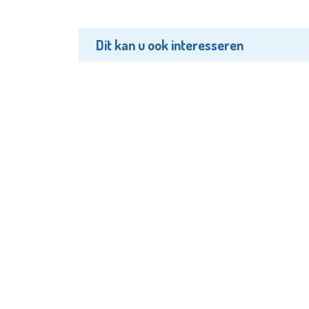
Dit kan u ook interesseren