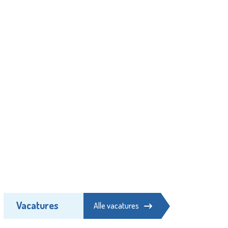
Vacatures
Alle vacatures