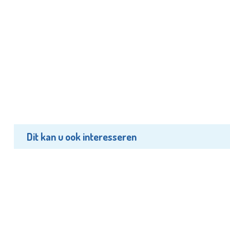
Dit kan u ook interesseren