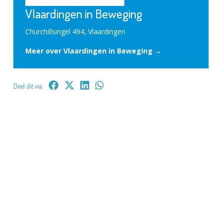
Vlaardingen in Beweging
Churchillsingel 494, Vlaardingen
Meer over Vlaardingen in Beweging →
Deel dit via: