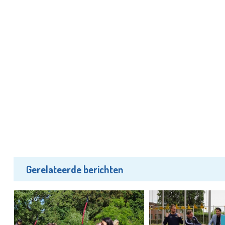
Gerelateerde berichten