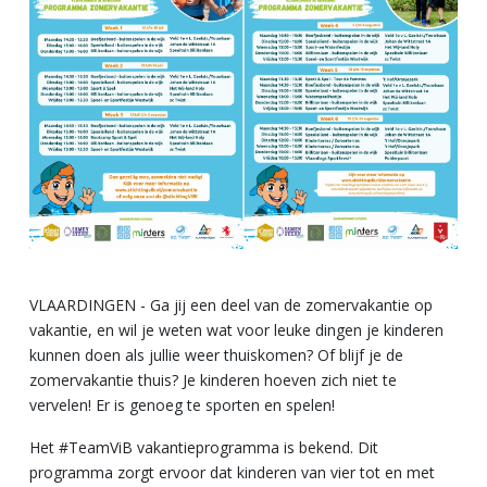
VLAARDINGEN - Ga jij een deel van de zomervakantie op
vakantie, en wil je weten wat voor leuke dingen je kinderen
kunnen doen als jullie weer thuiskomen? Of blijf je de
zomervakantie thuis? Je kinderen hoeven zich niet te
vervelen! Er is genoeg te sporten en spelen!
Het #TeamViB vakantieprogramma is bekend. Dit
programma zorgt ervoor dat kinderen van vier tot en met