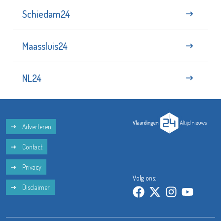
Schiedam24
Maassluis24
NL24
Adverteren
Contact
Privacy
Volg ons:
Disclaimer