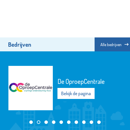
Bedrijven
Alle bedrijven
De OproepCentrale
Bekijk de pagina