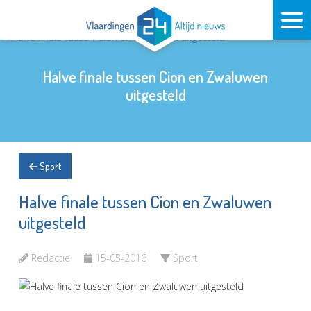
Halve finale tussen Cion en Zwaluwen
uitgesteld
Sport
Halve finale tussen Cion en Zwaluwen
uitgesteld
Redactie
15-05-2016
Sport