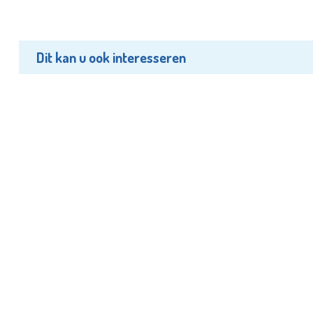
Dit kan u ook interesseren