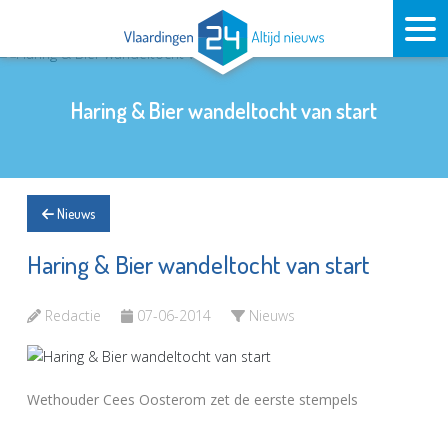
Haring & Bier wandeltocht van start
Nieuws
Haring & Bier wandeltocht van start
Redactie
07-06-2014
Nieuws
Wethouder Cees Oosterom zet de eerste stempels