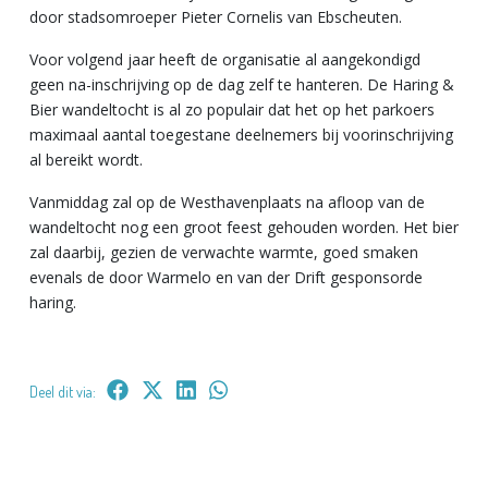
door stadsomroeper Pieter Cornelis van Ebscheuten.
Voor volgend jaar heeft de organisatie al aangekondigd
geen na-inschrijving op de dag zelf te hanteren. De Haring &
Bier wandeltocht is al zo populair dat het op het parkoers
maximaal aantal toegestane deelnemers bij voorinschrijving
al bereikt wordt.
Vanmiddag zal op de Westhavenplaats na afloop van de
wandeltocht nog een groot feest gehouden worden. Het bier
zal daarbij, gezien de verwachte warmte, goed smaken
evenals de door Warmelo en van der Drift gesponsorde
haring.
Deel dit via: