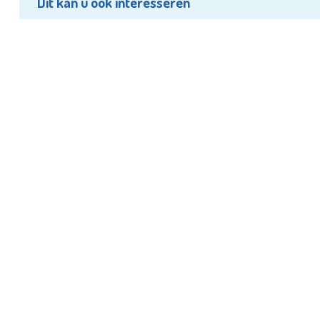
Dit kan u ook interesseren