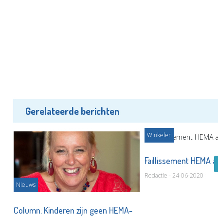
Gerelateerde berichten
Winkelen
Faillissement HEMA 
Redactie - 24-06-2020
Nieuws
Column: Kinderen zijn geen HEMA-