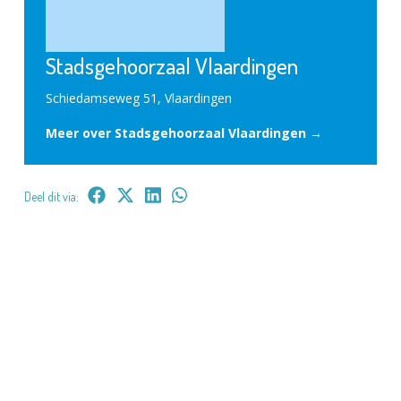
Stadsgehoorzaal Vlaardingen
Schiedamseweg 51, Vlaardingen
Meer over Stadsgehoorzaal Vlaardingen →
Deel dit via: