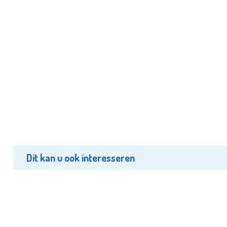
Dit kan u ook interesseren