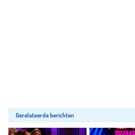
Gerelateerde berichten