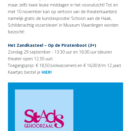
maar zelfs twee leuke middagen in het vooruitzicht! Tot en
met 10 november kan op vertoon van de theaterkaart(en)
namelijk gratis de kunstexpositie ‘Schoon aan de Haak,
Schilderachtig vissersleven’ in Museum Vlaardingen worden
bezocht!
Het Zandkasteel – Op de Piratenboot (3+)
Zondag 29 september - 13.30 uur en 16.00 uur (deuren
theater open 12.30 uur)
Toegangsprijs: € 18,50 (volwassenen) en € 16,00 (t/m 12 jaar)
Kaartjes bestel je
HIER!