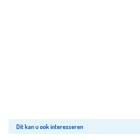
Dit kan u ook interesseren