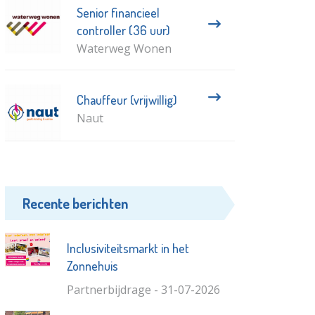
Senior financieel
controller (36 uur)
Waterweg Wonen
Chauffeur (vrijwillig)
Naut
Recente berichten
Inclusiviteitsmarkt in het
Zonnehuis
Partnerbijdrage - 31-07-2026