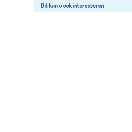
Dit kan u ook interesseren