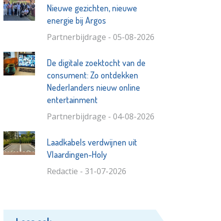
Nieuwe gezichten, nieuwe
energie bij Argos
Partnerbijdrage - 05-08-2026
De digitale zoektocht van de
consument: Zo ontdekken
Nederlanders nieuw online
entertainment
Partnerbijdrage - 04-08-2026
Laadkabels verdwijnen uit
Vlaardingen-Holy
Redactie - 31-07-2026