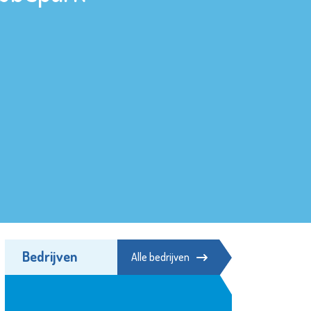
Bedrijven
Alle bedrijven