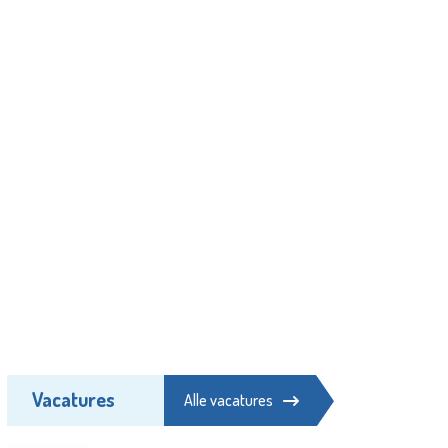
Vacatures
Alle vacatures