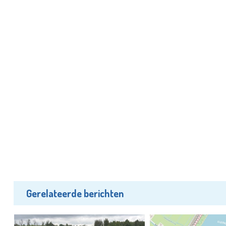
Gerelateerde berichten