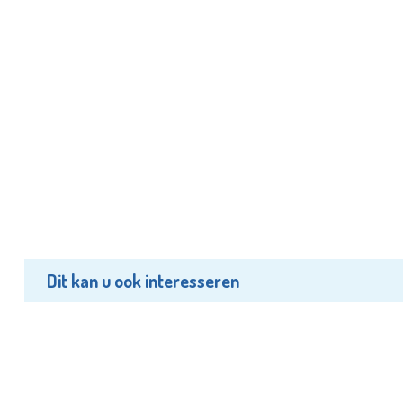
Dit kan u ook interesseren