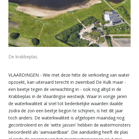
De krabbeplas.
VLAARDINGEN - Wie met deze hitte de verkoeling van water
opzoekt, kan uiteraard terecht in zwembad De Kulk maar -
een beetje tegen de verwachting in - ook nog altijd in de
Krabbeplas in de Vlaardingse westwijk. Waar in vorige jaren
de waterkwaliteit al snel tot bedenkelijke waarden daalde
zodra de zon een beetje begon te schijnen, is het dit jaar
toch anders. De waterkwaliteit is afgelopen maandag nog
gecontroleerd en de 'witte jassen' hebben de watermonsters
beoordeeld als 'aanvaardbaar'. Die aanduiding heeft de plas