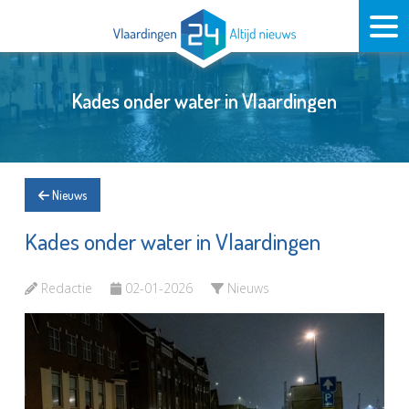
Kades onder water in Vlaardingen
Nieuws
Kades onder water in Vlaardingen
Redactie
02-01-2026
Nieuws