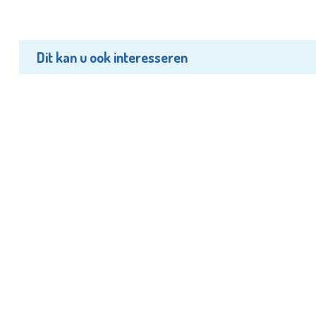
Dit kan u ook interesseren