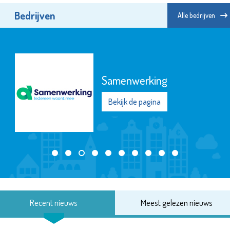
Bedrijven
Alle bedrijven
Museum Vlaardingen
Bekijk de pagina
Recent nieuws
Meest gelezen nieuws