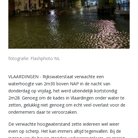
fotografie: Flashphoto NL
VLAARDINGEN - Rijkswaterstaat verwachte een
waterhoogte van 2m30 boven NAP in de nacht van
donderdag op vrijdag, het werd uiteindelijk kortstondig
2m28. Genoeg om de kades in Vlaardingen onder water te
zetten, gelukkig niet genoeg om echt veel overlast voor de
ondernemers daar te veroorzaken.
De verwachte hoogwaterstand zette iedereen wel weer
even op scherp. Het kan immers altijd tegenvallen. Bij de