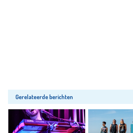
Gerelateerde berichten