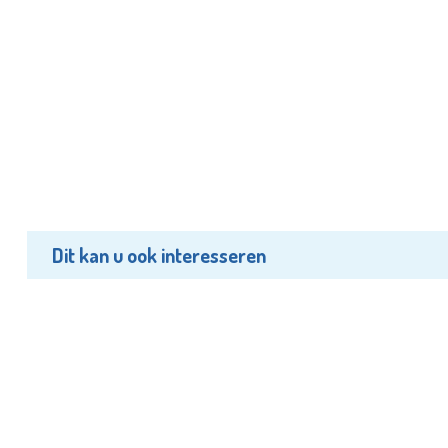
Dit kan u ook interesseren