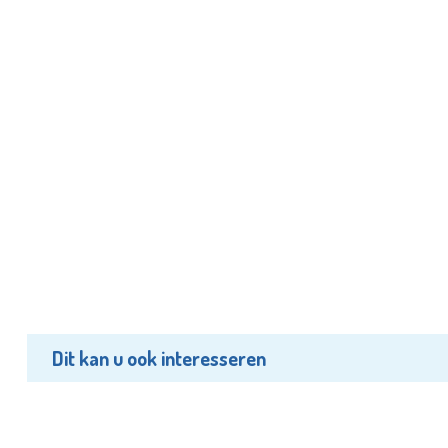
Dit kan u ook interesseren