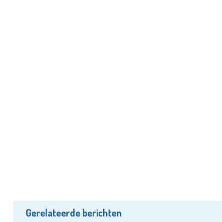
Gerelateerde berichten