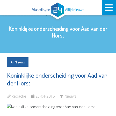
Koninklijke onderscheiding voor Aad van der
Horst
Nieuws
Koninklijke onderscheiding voor Aad van
der Horst
Redactie
25-04-2016
Nieuws