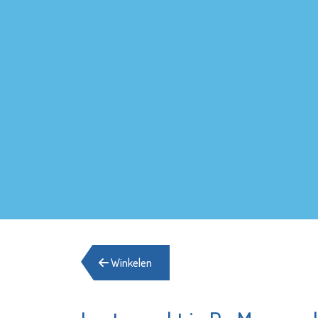
Winkelen