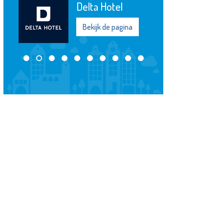
Delta Hotel
Bekijk de pagina