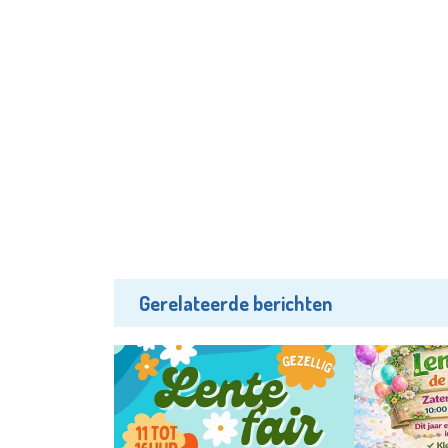
Gerelateerde berichten