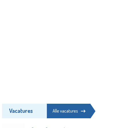
Vacatures
Alle vacatures