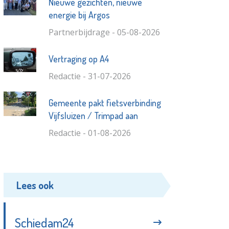
Nieuwe gezichten, nieuwe
energie bij Argos
Partnerbijdrage - 05-08-2026
Vertraging op A4
Redactie - 31-07-2026
Gemeente pakt fietsverbinding
Vijfsluizen / Trimpad aan
Redactie - 01-08-2026
Lees ook
Schiedam24