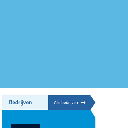
Bedrijven
Alle bedrijven