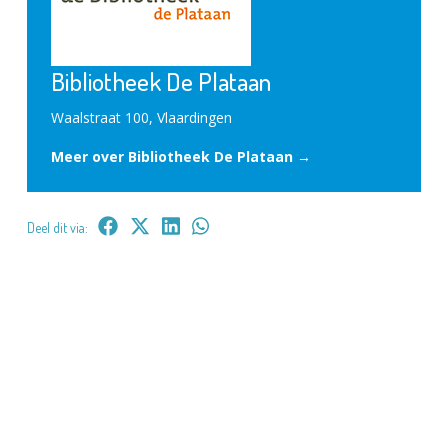
Bibliotheek De Plataan
Waalstraat 100, Vlaardingen
Meer over Bibliotheek De Plataan →
Deel dit via: