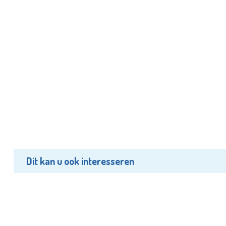
Dit kan u ook interesseren