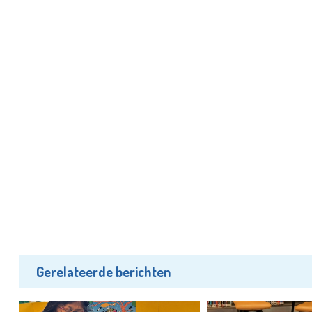
Gerelateerde berichten