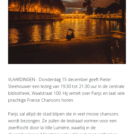
VLAARDINGEN - Donderdag 15 december geeft Pieter
Steehouwer een lezing van 19.30 tot 21.30 uur in de centrale
bibliotheek, Waalstraat 100. Hij vertelt over Parijs en laat vele
prachtige Franse Chansons horen.
Parijs zal altijd de stad blijven die in veel mooie chansons
wordt bezongen. Ze zullen de leidraad vormen voor een
zwerftocht door la Ville Lumière, waarbij in de