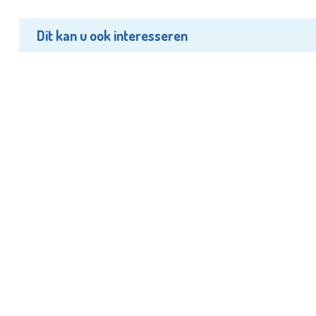
Dit kan u ook interesseren