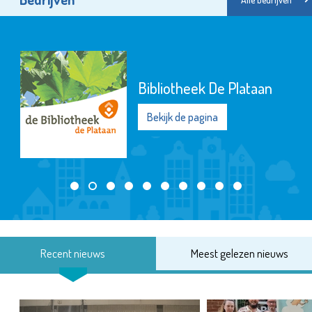
Bibliotheek De Plataan
Bekijk de pagina
Recent nieuws
Meest gelezen nieuws