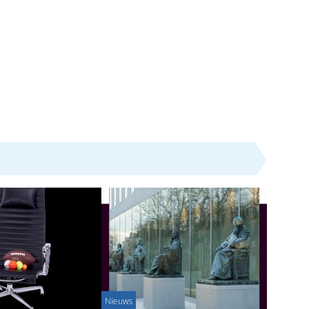
Nieuws