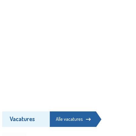
Vacatures
Alle vacatures