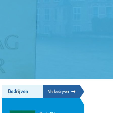
Bedrijven
Alle bedrijven