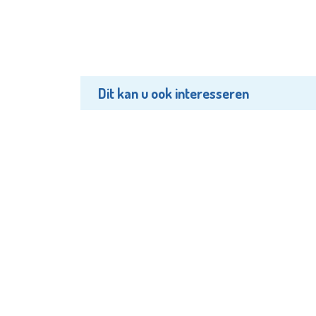
Dit kan u ook interesseren