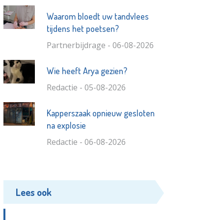
Waarom bloedt uw tandvlees
tijdens het poetsen?
Partnerbijdrage - 06-08-2026
Wie heeft Arya gezien?
Redactie - 05-08-2026
Kapperszaak opnieuw gesloten
na explosie
Redactie - 06-08-2026
Lees ook