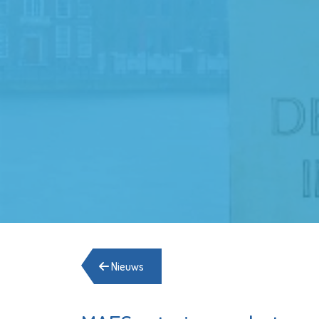
Nieuws