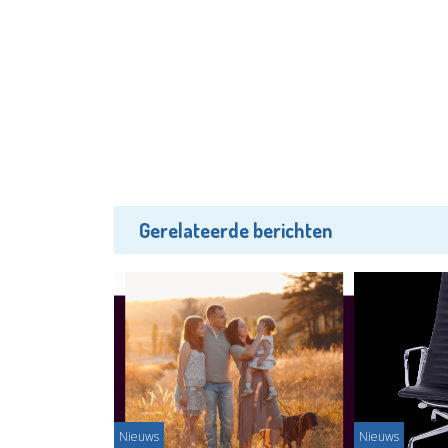
Gerelateerde berichten
Nieuws
Nieuws