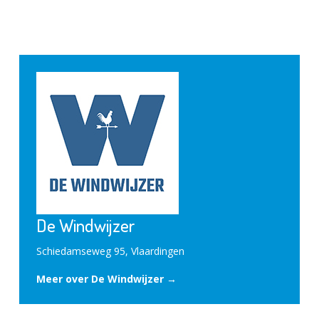
De Windwijzer
Schiedamseweg 95, Vlaardingen
Meer over De Windwijzer →