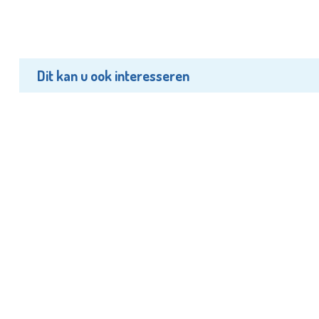
Dit kan u ook interesseren