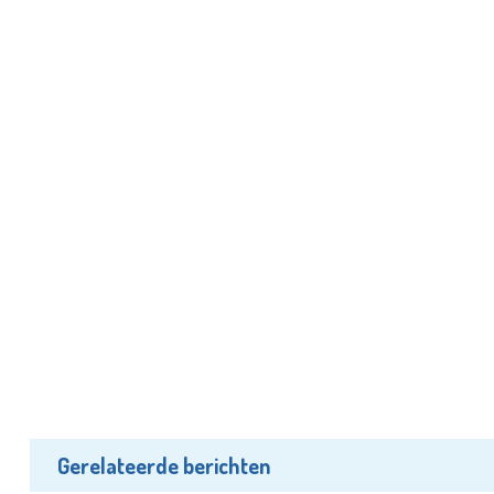
Gerelateerde berichten