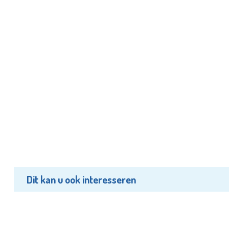
Dit kan u ook interesseren