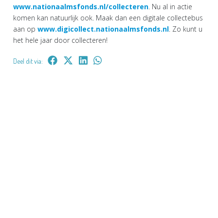
www.nationaalmsfonds.nl/collecteren
. Nu al in actie
komen kan natuurlijk ook. Maak dan een digitale collectebus
aan op
www.digicollect.nationaalmsfonds.nl
. Zo kunt u
het hele jaar door collecteren!
Deel dit via: