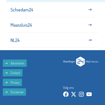
Schiedam24
Maassluis24
NL24
Adverteren
Contact
Privacy
Volg ons:
Disclaimer