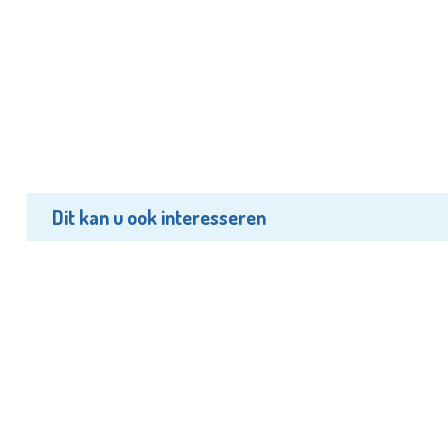
Dit kan u ook interesseren