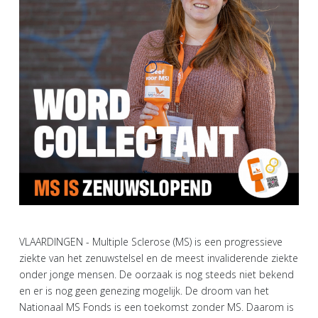
VLAARDINGEN - Multiple Sclerose (MS) is een progressieve
ziekte van het zenuwstelsel en de meest invaliderende ziekte
onder jonge mensen. De oorzaak is nog steeds niet bekend
en er is nog geen genezing mogelijk. De droom van het
Nationaal MS Fonds is een toekomst zonder MS. Daarom is