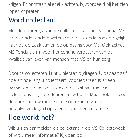
krijgen. Er ontstaan allerlei klachten, bijvoorbeeld bij het zien,
lopen of praten.
Word collectant
Met de opbrengst van de collecte maakt het Nationaal MS
Fonds onder andere wetenschappelijk onderzoek mogelijk
naar de oorzaak van en de oplossing voor MS. Ook zethet
MS Fonds zich in voor het continu verbeteren van de
kwaliteit van leven van mensen met MS en hun zorg.
Door te collecteren, kunt u hieraan bijdragen. U bepaalt zelf
hoe en hoe lang u collecteert. Voor iedereen is er een
passende manier van collecteren. Dat kan met een
collectebus langs de deuren in uw buurt. Maar ook thuis op
de bank met uw mobiele telefoon kunt u via een
betaalverzoek geld ophalen bij vrienden en familie.
Hoe werkt het?
Wilt u zich aanmelden als collectant in de MS Collecteweek
of wilt u meer informatie? Kijk dan op