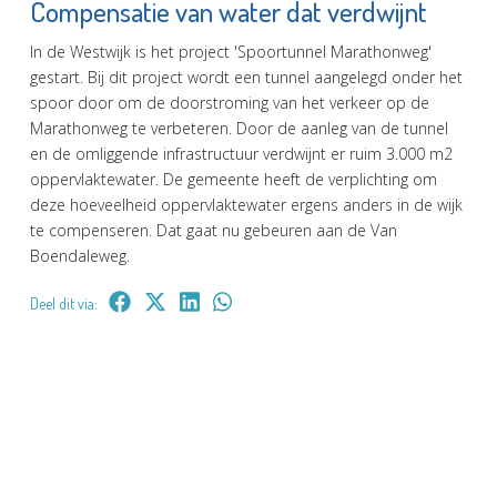
Compensatie van water dat verdwijnt
In de Westwijk is het project 'Spoortunnel Marathonweg'
gestart. Bij dit project wordt een tunnel aangelegd onder het
spoor door om de doorstroming van het verkeer op de
Marathonweg te verbeteren. Door de aanleg van de tunnel
en de omliggende infrastructuur verdwijnt er ruim 3.000 m2
oppervlaktewater. De gemeente heeft de verplichting om
deze hoeveelheid oppervlaktewater ergens anders in de wijk
te compenseren. Dat gaat nu gebeuren aan de Van
Boendaleweg.
Deel dit via: