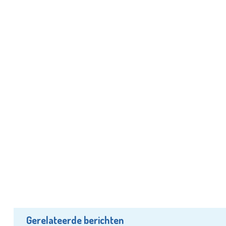
Gerelateerde berichten