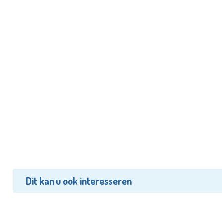
Dit kan u ook interesseren