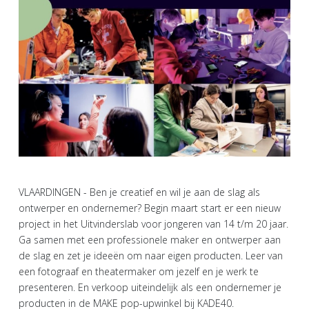
VLAARDINGEN - Ben je creatief en wil je aan de slag als
ontwerper en ondernemer? Begin maart start er een nieuw
project in het Uitvinderslab voor jongeren van 14 t/m 20 jaar.
Ga samen met een professionele maker en ontwerper aan
de slag en zet je ideeën om naar eigen producten. Leer van
een fotograaf en theatermaker om jezelf en je werk te
presenteren. En verkoop uiteindelijk als een ondernemer je
producten in de MAKE pop-upwinkel bij KADE40.