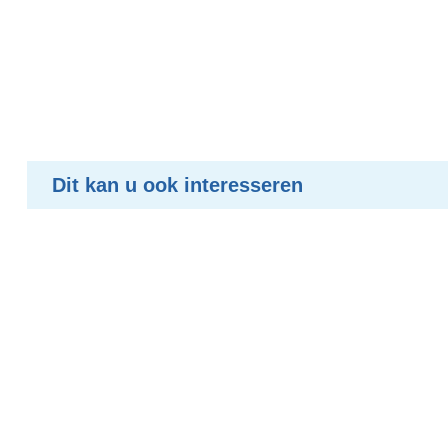
Dit kan u ook interesseren