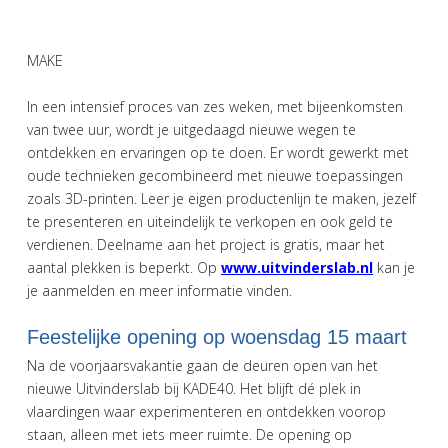
MAKE
In een intensief proces van zes weken, met bijeenkomsten
van twee uur, wordt je uitgedaagd nieuwe wegen te
ontdekken en ervaringen op te doen. Er wordt gewerkt met
oude technieken gecombineerd met nieuwe toepassingen
zoals 3D-printen. Leer je eigen productenlijn te maken, jezelf
te presenteren en uiteindelijk te verkopen en ook geld te
verdienen. Deelname aan het project is gratis, maar het
aantal plekken is beperkt. Op
www.uitvinderslab.nl
kan je
je aanmelden en meer informatie vinden.
Feestelijke opening op woensdag 15 maart
Na de voorjaarsvakantie gaan de deuren open van het
nieuwe Uitvinderslab bij KADE40. Het blijft dé plek in
vlaardingen waar experimenteren en ontdekken voorop
staan, alleen met iets meer ruimte. De opening op