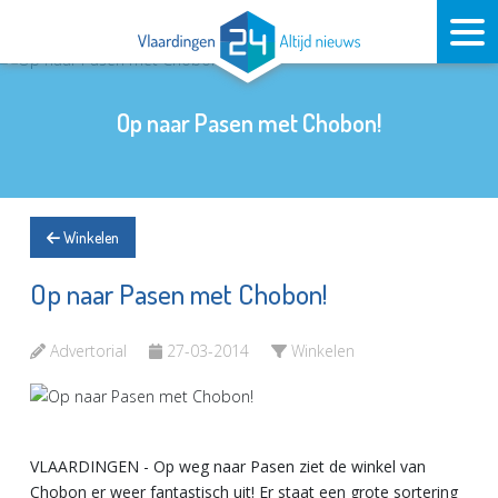
Op naar Pasen met Chobon!
Winkelen
Op naar Pasen met Chobon!
Advertorial
27-03-2014
Winkelen
VLAARDINGEN - Op weg naar Pasen ziet de winkel van
Chobon er weer fantastisch uit! Er staat een grote sortering