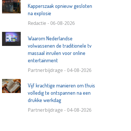
Kapperszaak opnieuw gesloten
na explosie
Redactie - 06-08-2026
Waarom Nederlandse
volwassenen de traditionele tv
massaal inruilen voor online
entertainment
Partnerbijdrage - 04-08-2026
Vijf krachtige manieren om thuis
volledig te ontspannen na een
drukke werkdag
Partnerbijdrage - 04-08-2026