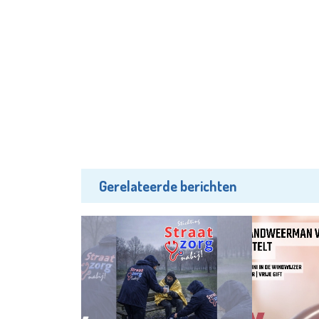
Gerelateerde berichten