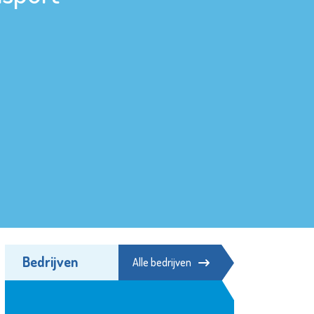
Bedrijven
Alle bedrijven