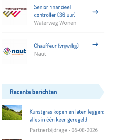
Senior financieel
controller (36 uur)
Waterweg Wonen
Chauffeur (vrijwillig)
Naut
Recente berichten
Kunstgras kopen en laten leggen:
alles in één keer geregeld
Partnerbijdrage - 06-08-2026