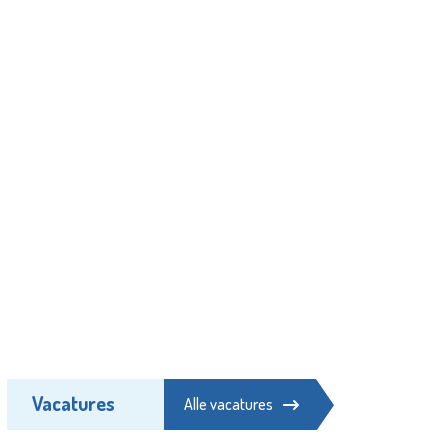
Vacatures
Alle vacatures