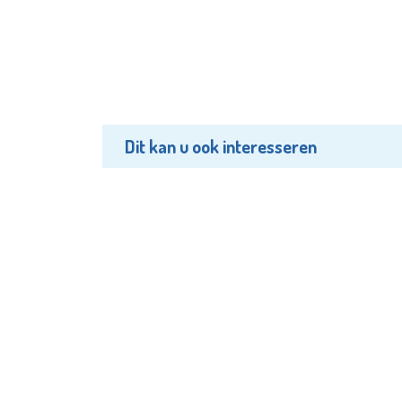
Dit kan u ook interesseren