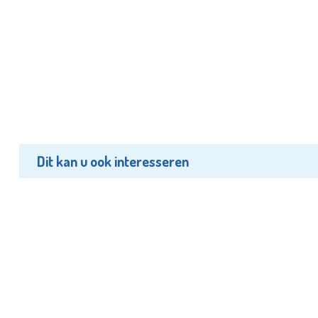
Dit kan u ook interesseren