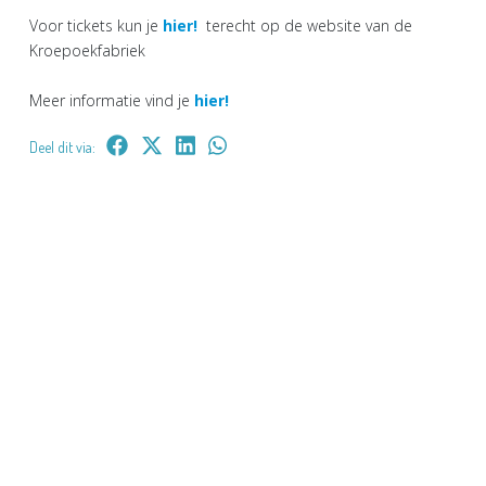
Voor tickets kun je
hier!
terecht op de website van de
Kroepoekfabriek
Meer informatie vind je
hier!
Deel dit via: