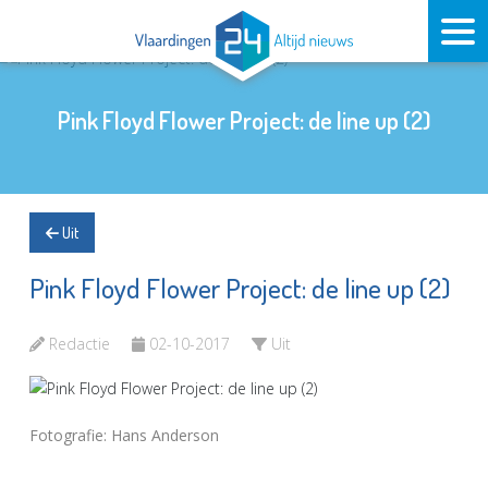
Pink Floyd Flower Project: de line up (2)
Uit
Pink Floyd Flower Project: de line up (2)
Redactie
02-10-2017
Uit
Fotografie: Hans Anderson