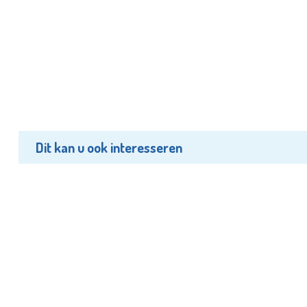
Dit kan u ook interesseren