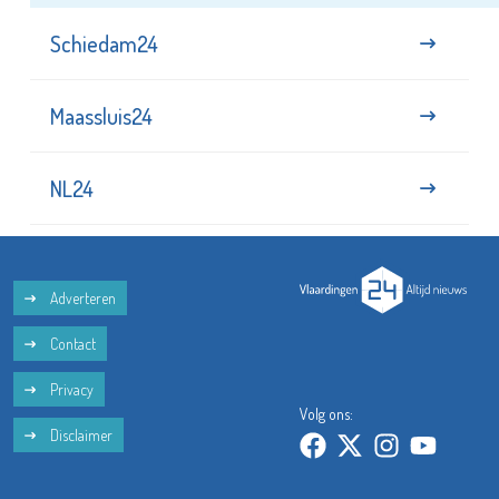
Schiedam24
Maassluis24
NL24
Adverteren
Contact
Privacy
Volg ons:
Disclaimer