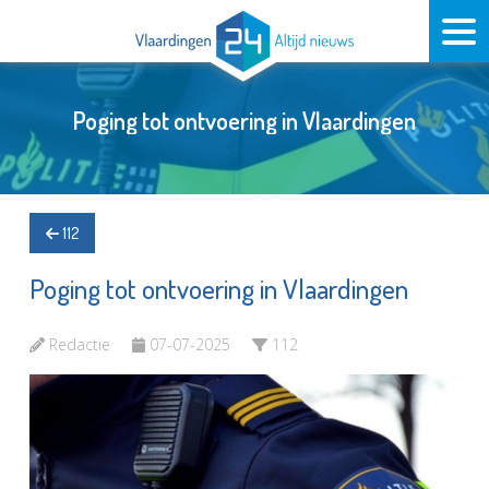
Poging tot ontvoering in Vlaardingen
112
Poging tot ontvoering in Vlaardingen
Redactie
07-07-2025
112