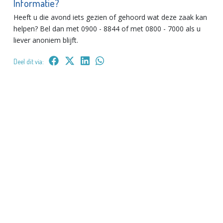
Informatie?
Heeft u die avond iets gezien of gehoord wat deze zaak kan
helpen? Bel dan met 0900 - 8844 of met 0800 - 7000 als u
liever anoniem blijft.
Deel dit via: