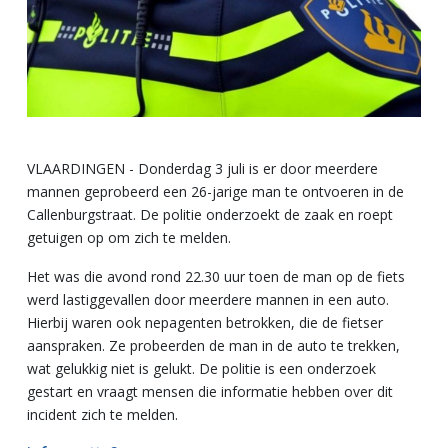
VLAARDINGEN - Donderdag 3 juli is er door meerdere
mannen geprobeerd een 26-jarige man te ontvoeren in de
Callenburgstraat. De politie onderzoekt de zaak en roept
getuigen op om zich te melden.
Het was die avond rond 22.30 uur toen de man op de fiets
werd lastiggevallen door meerdere mannen in een auto.
Hierbij waren ook nepagenten betrokken, die de fietser
aanspraken. Ze probeerden de man in de auto te trekken,
wat gelukkig niet is gelukt. De politie is een onderzoek
gestart en vraagt mensen die informatie hebben over dit
incident zich te melden.