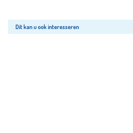
Dit kan u ook interesseren