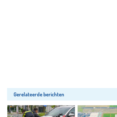
Gerelateerde berichten