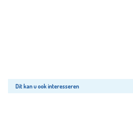
Dit kan u ook interesseren