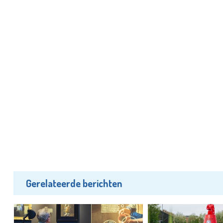
Gerelateerde berichten