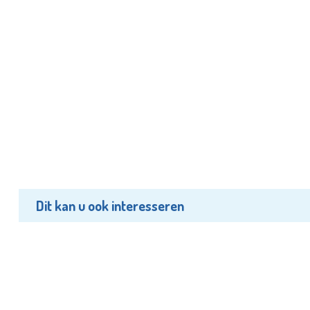
Dit kan u ook interesseren