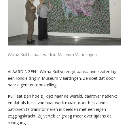
Wilma Kuil bij haar werk in Museum Vlaardingen
VLAARDINGEN - Wilma Kuil verzorgt aanstaande zaterdag
een rondleiding in Museum Vlaardingen. Ze doet dat door
haar eigen tentoonstelling.
Kuil laat zien hoe zij kijkt naar de wereld, daarover nadenkt
en dat als basis van haar werk maakt door bestaande
patronen te transformeren in beelden met een eigen
zeggingskracht. Zij vertelt er graag meer over tijdens de
rondgang.