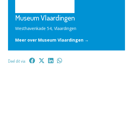
Museum Vlaardingen
Westhavenkade 54, Vlaardingen
Meer over Museum Vlaardingen →
Deel dit via: