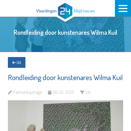
Rondleiding door kunstenares Wilma Kuil
Uit
Rondleiding door kunstenares Wilma Kuil
Partnerbijdrage
06-02-2025
Uit