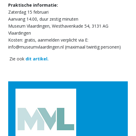
Praktische informatie:
Zaterdag 15 februari
Aanvang 14.00, duur zestig minuten
Museum Vlaardingen, Westhavenkade 54, 3131 AG
Vlaardingen
Kosten: gratis, aanmelden verplicht via E:
info@museumvlaardingen.nl (maximaal twintig personen)
Zie ook
dit artikel.