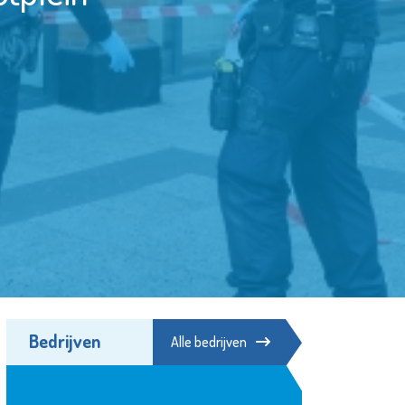
Bedrijven
Alle bedrijven