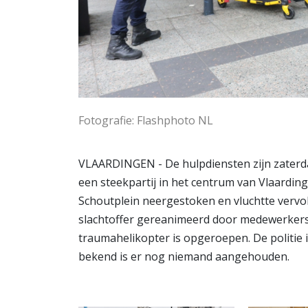
Fotografie: Flashphoto NL
VLAARDINGEN - De hulpdiensten zijn zaterd
een steekpartij in het centrum van Vlaarding
Schoutplein neergestoken en vluchtte vervolge
slachtoffer gereanimeerd door medewerkers
traumahelikopter is opgeroepen. De politie 
bekend is er nog niemand aangehouden.