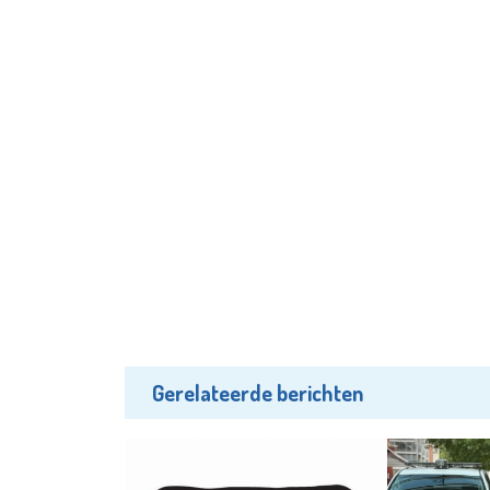
Gerelateerde berichten