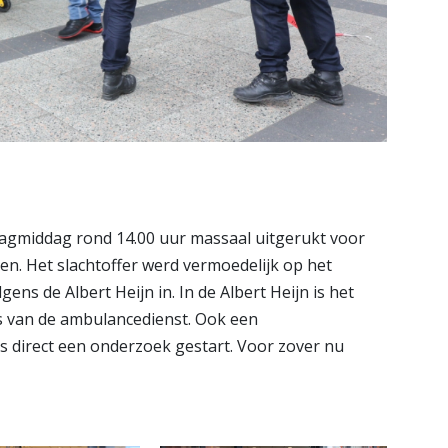
agmiddag rond 14.00 uur massaal uitgerukt voor
en. Het slachtoffer werd vermoedelijk op het
ns de Albert Heijn in. In de Albert Heijn is het
 van de ambulancedienst. Ook een
is direct een onderzoek gestart. Voor zover nu