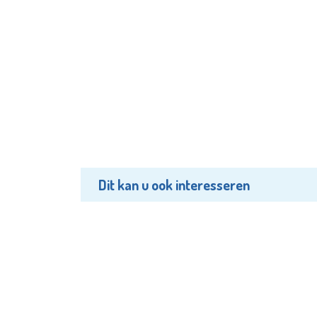
Dit kan u ook interesseren