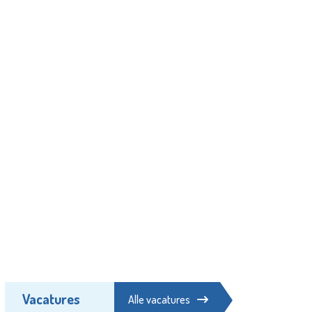
Vacatures
Alle vacatures