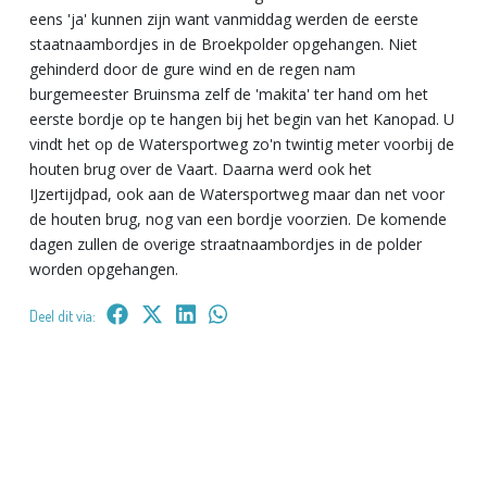
eens 'ja' kunnen zijn want vanmiddag werden de eerste
staatnaambordjes in de Broekpolder opgehangen. Niet
gehinderd door de gure wind en de regen nam
burgemeester Bruinsma zelf de 'makita' ter hand om het
eerste bordje op te hangen bij het begin van het Kanopad. U
vindt het op de Watersportweg zo'n twintig meter voorbij de
houten brug over de Vaart. Daarna werd ook het
IJzertijdpad, ook aan de Watersportweg maar dan net voor
de houten brug, nog van een bordje voorzien. De komende
dagen zullen de overige straatnaambordjes in de polder
worden opgehangen.
Deel dit via: