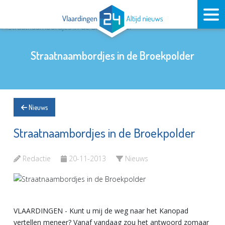
Straatnaambordjes in de Broekpolder
Nieuws
Straatnaambordjes in de Broekpolder
Redactie
20-11-2013
Nieuws
VLAARDINGEN - Kunt u mij de weg naar het Kanopad
vertellen meneer? Vanaf vandaag zou het antwoord zomaar