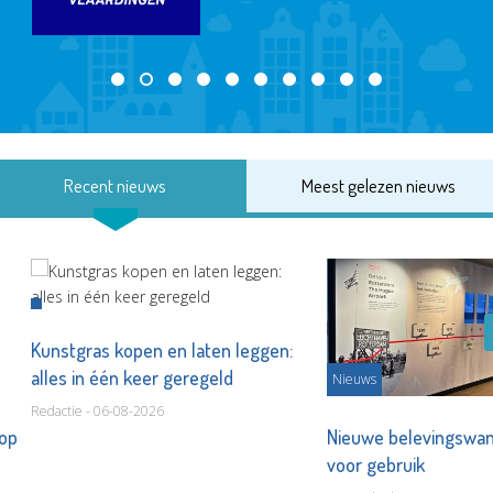
Recent nieuws
Meest gelezen nieuws
Kunstgras kopen en laten leggen:
alles in één keer geregeld
Nieuws
Redactie - 06-08-2026
 op
Nieuwe belevingswan
voor gebruik