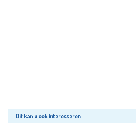
Dit kan u ook interesseren