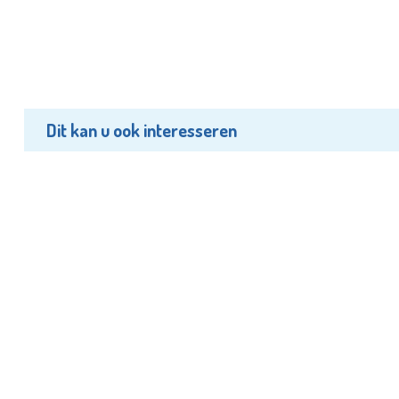
Dit kan u ook interesseren