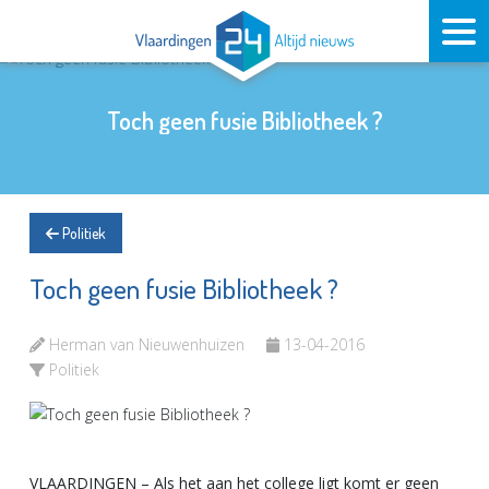
Toch geen fusie Bibliotheek ?
Politiek
Toch geen fusie Bibliotheek ?
Herman van Nieuwenhuizen
13-04-2016
Politiek
VLAARDINGEN – Als het aan het college ligt komt er geen